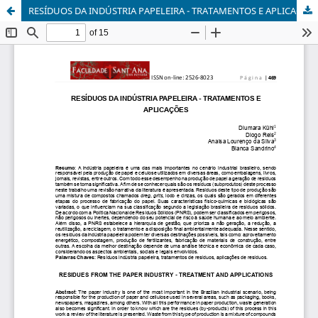
RESÍDUOS DA INDÚSTRIA PAPELEIRA - TRATAMENTOS E APLICAÇÕES