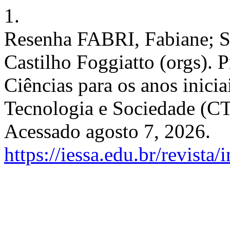
1.
Resenha FABRI, Fabiane; 
Castilho Foggiatto (orgs). 
Ciências para os anos inici
Tecnologia e Sociedade (C
Acessado agosto 7, 2026.
https://iessa.edu.br/revista