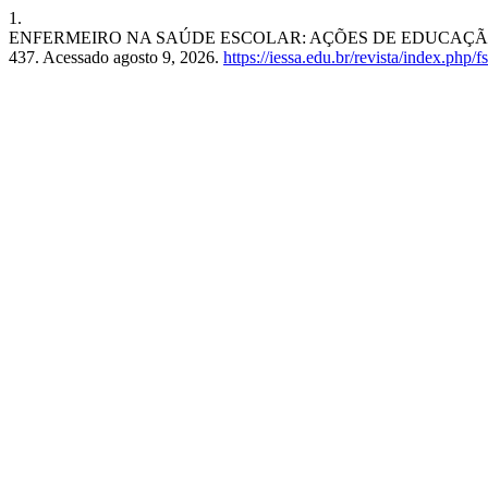
1.
ENFERMEIRO NA SAÚDE ESCOLAR: AÇÕES DE EDUCAÇÃ
437. Acessado agosto 9, 2026.
https://iessa.edu.br/revista/index.php/f