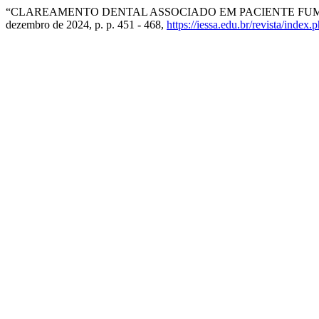
“CLAREAMENTO DENTAL ASSOCIADO EM PACIENTE FUM
dezembro de 2024, p. p. 451 - 468,
https://iessa.edu.br/revista/index.