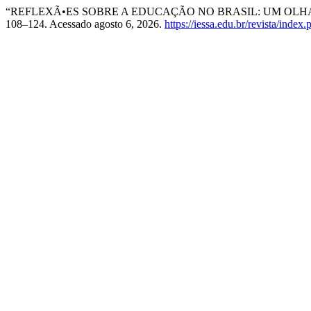
“REFLEXÃ•ES SOBRE A EDUCAÇÃO NO BRASIL: UM OLH
108–124. Acessado agosto 6, 2026.
https://iessa.edu.br/revista/index.