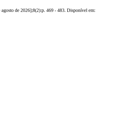
o de 2026];8(2):p. 469 - 483. Disponível em: