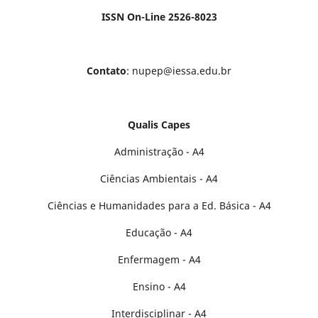
ISSN On-Line 2526-8023
Contato
: nupep@iessa.edu.br
Qualis Capes
Administração - A4
Ciências Ambientais - A4
Ciências e Humanidades para a Ed. Básica - A4
Educação - A4
Enfermagem - A4
Ensino - A4
Interdisciplinar - A4