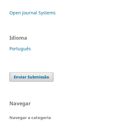
Open Journal Systems
Idioma
Português
Enviar Submissão
Navegar
Navegar a categoria