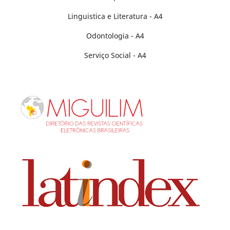
Linguistica e Literatura - A4
Odontologia - A4
Serviço Social - A4