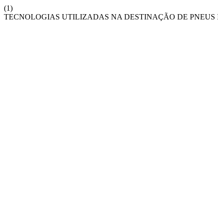
(1)
TECNOLOGIAS UTILIZADAS NA DESTINAÇÃO DE PNEUS 