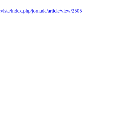
revista/index.php/jornada/article/view/2505