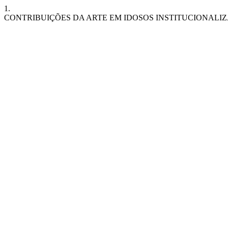
1.
CONTRIBUIÇÕES DA ARTE EM IDOSOS INSTITUCIONALI