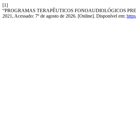
[1]
“PROGRAMAS TERAPÊUTICOS FONOAUDIOLÓGICOS PRED
2021, Acessado: 7º de agosto de 2026. [Online]. Disponível em:
https