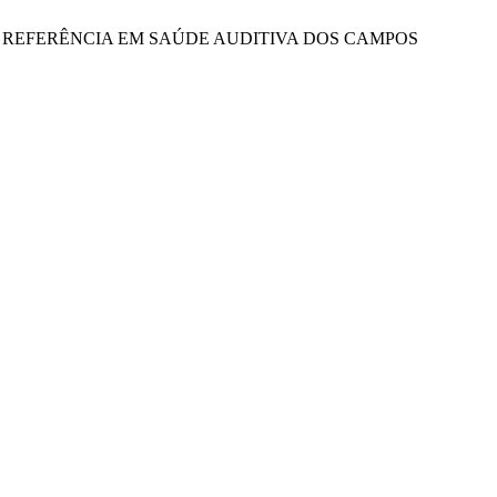
E REFERÊNCIA EM SAÚDE AUDITIVA DOS CAMPOS