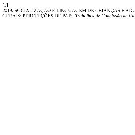
[1]
2019. SOCIALIZAÇÃO E LINGUAGEM DE CRIANÇAS E A
GERAIS: PERCEPÇÕES DE PAIS.
Trabalhos de Conclusão de Cu