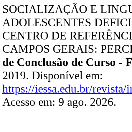
SOCIALIZAÇÃO E LING
ADOLESCENTES DEFICI
CENTRO DE REFERÊNCI
CAMPOS GERAIS: PERC
de Conclusão de Curso - 
2019. Disponível em:
https://iessa.edu.br/revista
Acesso em: 9 ago. 2026.