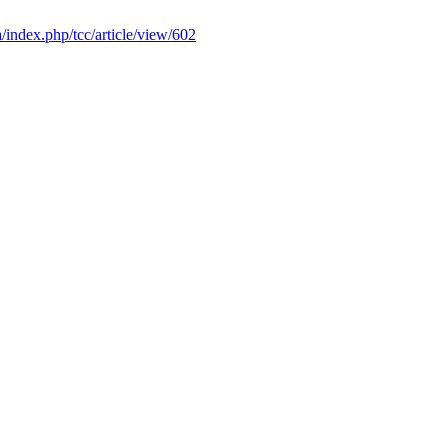
ta/index.php/tcc/article/view/602