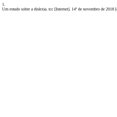
1.
Um estudo sobre a dislexia. tcc [Internet]. 14º de novembro de 2018 