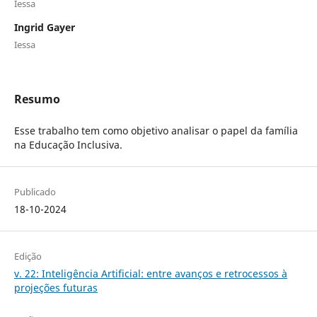
Iessa
Ingrid Gayer
Iessa
Resumo
Esse trabalho tem como objetivo analisar o papel da família
na Educação Inclusiva.
Publicado
18-10-2024
Edição
v. 22: Inteligência Artificial: entre avanços e retrocessos à
projeções futuras