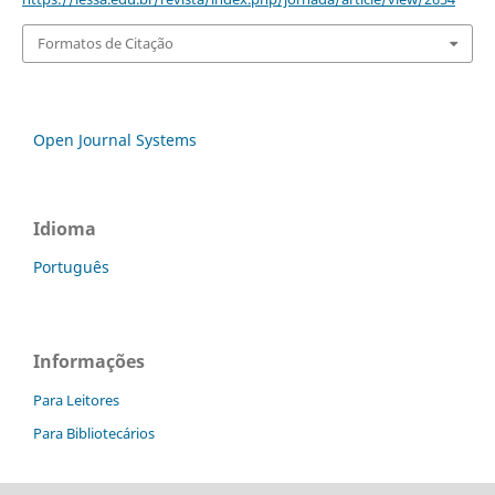
Formatos de Citação
Open Journal Systems
Idioma
Português
Informações
Para Leitores
Para Bibliotecários