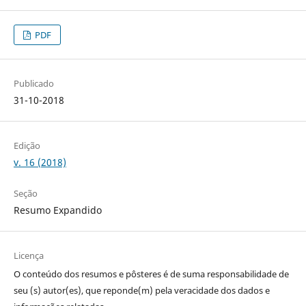
PDF
Publicado
31-10-2018
Edição
v. 16 (2018)
Seção
Resumo Expandido
Licença
O conteúdo dos resumos e pôsteres é de suma responsabilidade de
seu (s) autor(es), que reponde(m) pela veracidade dos dados e