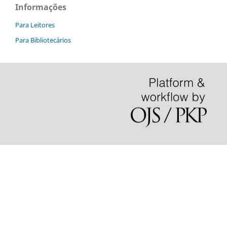
Informações
Para Leitores
Para Bibliotecários