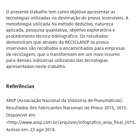
O presente trabalho tem como objetivo apresentar as
tecnologias utilizadas na destinação de pneus inservíveis. A
metodologia utilizada foi método dedutivo, natureza
aplicada, pesquisa qualitativa, objetivo exploratória e
procedimento técnico bibliográfico. Os resultados
demonstram que através da RECICLANIP os pneus
inservíveis são recolhidos e encaminhados para empresas
de reciclagem, que o transformam em um novo insumo
para demais indústrias utilizando das tecnologias
apresentadas neste trabalho.
Referências
ANIP (Associação Nacional da Indústria de Pneumáticos).
Resultados dos Fabricantes Nacionais de Pneus 2015, 2015.
Disponível em:
<http://www.anip.com.br/arquivos/infografico_anip_final_2015.
Acesso em: 23 ago 2018.