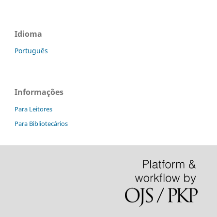
Idioma
Português
Informações
Para Leitores
Para Bibliotecários