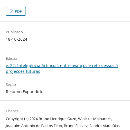
PDF
Publicado
18-10-2024
Edição
v. 22: Inteligência Artificial: entre avanços e retrocessos à
projeções futuras
Seção
Resumo Expandido
Licença
Copyright (c) 2024 Bruno Henrique Guzo, Winicius Mainardes,
Joaquim Antonio de Bastos Filho, Bruno Slusarz, Sandra Mara Dias