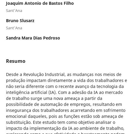
Joaquim Antonio de Bastos Filho
Sant'Ana
Bruno Slusarz
Sant'Ana
Sandra Mara Dias Pedroso
Resumo
Desde a Revolução Industrial, as mudanças nos meios de
produção impactam diretamente a vida dos trabalhadores e
não seria diferente com o recente avanço da tecnologia da
inteligência artificial (IA). Com a adesão da IA ao mercado
de trabalho surge uma nova ameaça a partir da
possibilidade de automação de empregos, resultando em
insegurança dos trabalhadores acarretando em sofrimento
emocional daqueles, pois as funções estão sob ameaça de
substituição. Este estudo tem como objetivo analisar o
impacto da implementação da IA ao ambiente de trabalho,