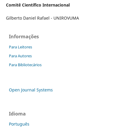
Comitê Científico Internacional
Gilberto Daniel Rafael - UNIROVUMA
Informações
Para Leitores
Para Autores
Para Bibliotecários
Open Journal Systems
Idioma
Português