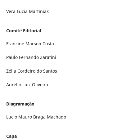
Vera Lucia Martiniak
Comitê Editorial
Francine Marson Costa
Paulo Fernando Zaratini
Zélia Cordeiro do Santos
Aurélio Luiz Oliveira
Diagramação
Lucio Mauro Braga Machado
Capa