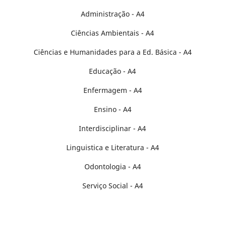
Administração - A4
Ciências Ambientais - A4
Ciências e Humanidades para a Ed. Básica - A4
Educação - A4
Enfermagem - A4
Ensino - A4
Interdisciplinar - A4
Linguistica e Literatura - A4
Odontologia - A4
Serviço Social - A4