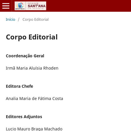
Início
/
Corpo Editorial
Corpo Editorial
Coordenação Geral
Irmã Maria Aluí­sia Rhoden
Editora Chefe
Analia Maria de Fátima Costa
Editores Adjuntos
Lucio Mauro Braga Machado