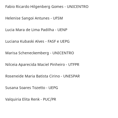
Fabio Ricardo Hilgenberg Gomes - UNICENTRO
Helenise Sangoi Antunes - UFSM
Lucia Mara de Lima Padilha - UENP
Luciana Kubaski Alves - FASF e UEPG
Marisa Scheneckemberg - UNICENTRO
Nilceia Aparecida Maciel Pinheiro - UTFPR
Roseneide Maria Batista Cirino - UNESPAR
Susana Soares Tozetto - UEPG
Valquiria Elita Renk - PUC/PR