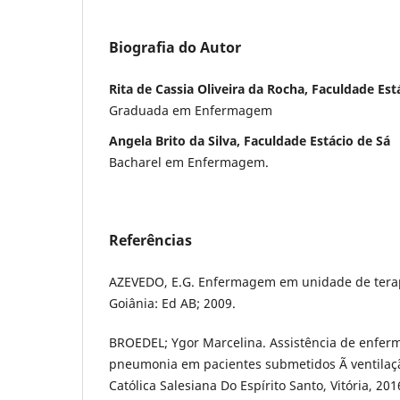
Biografia do Autor
Rita de Cassia Oliveira da Rocha, Faculdade Est
Graduada em Enfermagem
Angela Brito da Silva, Faculdade Estácio de Sá
Bacharel em Enfermagem.
Referências
AZEVEDO, E.G. Enfermagem em unidade de terapi
Goiânia: Ed AB; 2009.
BROEDEL; Ygor Marcelina. Assistência de enfer
pneumonia em pacientes submetidos Ã ventilaç
Católica Salesiana Do Espírito Santo, Vitória, 201