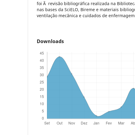
foi Ã revisão bibliográfica realizada na Bibliote
nas bases da SciELO, Bireme e materiais bibliog
ventilação mecânica e cuidados de enfermagem
Downloads