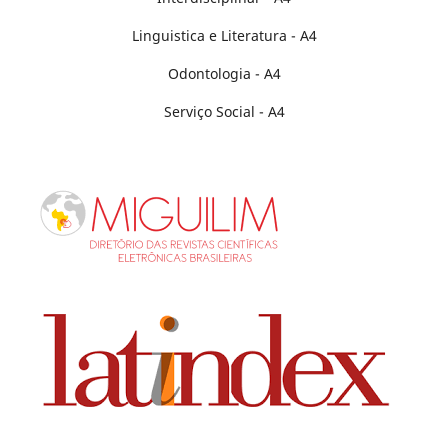
Linguistica e Literatura - A4
Odontologia - A4
Serviço Social - A4