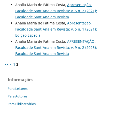
Analia Maria de Fátima Costa,
Apresentação
,
Faculdade Sant'Ana em Revista: v. 5 n. 2 (2021):
Faculdade Sant'Ana em Revista
Analia Maria de Fatima Costa,
Apresentação
,
Faculdade Sant'Ana em Revista: v. 5 n. 1 (2021):
Edição Especial
Analia Maria de Fátima Costa,
APRESENTAÇÃO
,
Faculdade Sant'Ana em Revista: v. 9 n. 2 (2025):
Faculdade Sant'Ana em Revista
<<
<
1
2
Informações
Para Leitores
Para Autores
Para Bibliotecários