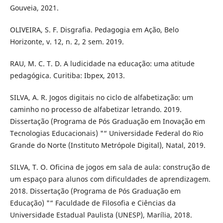
Gouveia, 2021.
OLIVEIRA, S. F. Disgrafia. Pedagogia em Ação, Belo
Horizonte, v. 12, n. 2, 2 sem. 2019.
RAU, M. C. T. D. A ludicidade na educação: uma atitude
pedagógica. Curitiba: Ibpex, 2013.
SILVA, A. R. Jogos digitais no ciclo de alfabetização: um
caminho no processo de alfabetizar letrando. 2019.
Dissertação (Programa de Pós Graduação em Inovação em
Tecnologias Educacionais) "“ Universidade Federal do Rio
Grande do Norte (Instituto Metrópole Digital), Natal, 2019.
SILVA, T. O. Oficina de jogos em sala de aula: construção de
um espaço para alunos com dificuldades de aprendizagem.
2018. Dissertação (Programa de Pós Graduação em
Educação) "“ Faculdade de Filosofia e Ciências da
Universidade Estadual Paulista (UNESP), Marília, 2018.