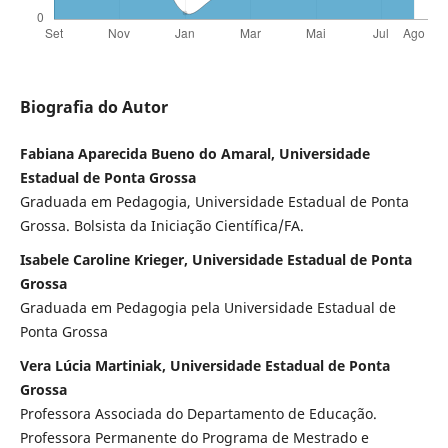
Biografia do Autor
Fabiana Aparecida Bueno do Amaral, Universidade
Estadual de Ponta Grossa
Graduada em Pedagogia, Universidade Estadual de Ponta
Grossa. Bolsista da Iniciação Científica/FA.
Isabele Caroline Krieger, Universidade Estadual de Ponta
Grossa
Graduada em Pedagogia pela Universidade Estadual de
Ponta Grossa
Vera Lúcia Martiniak, Universidade Estadual de Ponta
Grossa
Professora Associada do Departamento de Educação.
Professora Permanente do Programa de Mestrado e