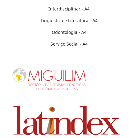
Interdisciplinar - A4
Linguistica e Literatura - A4
Odontologia - A4
Serviço Social - A4