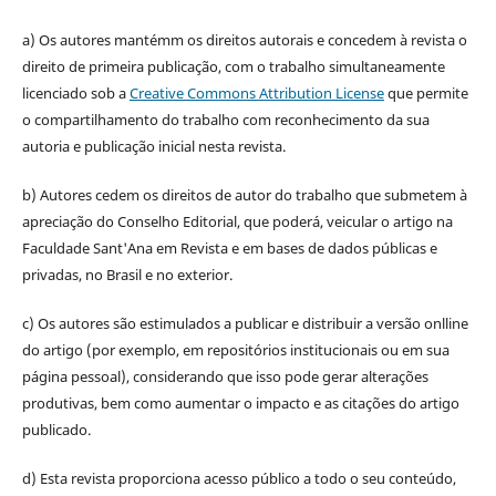
a) Os autores mantémm os direitos autorais e concedem à revista o
direito de primeira publicação, com o trabalho simultaneamente
licenciado sob a
Creative Commons Attribution License
que permite
o compartilhamento do trabalho com reconhecimento da sua
autoria e publicação inicial nesta revista.
b) Autores cedem os direitos de autor do trabalho que submetem à
apreciação do Conselho Editorial, que poderá, veicular o artigo na
Faculdade Sant'Ana em Revista e em bases de dados públicas e
privadas, no Brasil e no exterior.
c) Os autores são estimulados a publicar e distribuir a versão onlline
do artigo (por exemplo, em repositórios institucionais ou em sua
página pessoal), considerando que isso pode gerar alterações
produtivas, bem como aumentar o impacto e as citações do artigo
publicado.
d) Esta revista proporciona acesso público a todo o seu conteúdo,