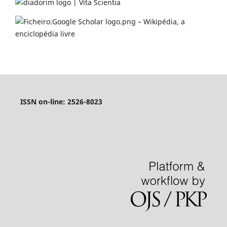
ISSN on-line: 2526-8023