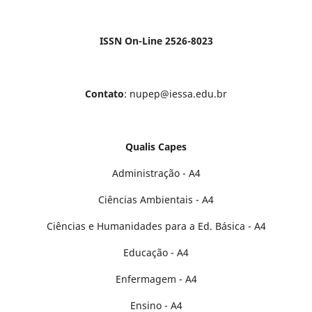
ISSN On-Line 2526-8023
Contato
: nupep@iessa.edu.br
Qualis Capes
Administração - A4
Ciências Ambientais - A4
Ciências e Humanidades para a Ed. Básica - A4
Educação - A4
Enfermagem - A4
Ensino - A4