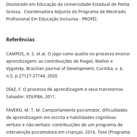
Doutorado em Educação da Universidade Estadual de Ponta
Grossa. Coordenadora Adjunta do Programa de Mestrado
Profissional Em Educação Inclusiva - PROFEI.
Referências
CAMPOS, A. S. et al. O jogo como auxílio no processo ensino-
aprendizagem: as contribuições de Piaget, Wallon e
Vygotsky. Brazilian Journal of Development, Curitiba, v. 6,
n.5, p.27127-27144, 2020.
DÍAZ, F. O processo de aprendizagem e seus transtornos.
Salvador: EDUFBA, 2011.
FÁVERO, M. T. M. Comportamento psicomotor, dificuldades
de aprendizagem em escrita e habilidades cognitivas
verbais e não verbais: contribuições de um programa de
intervenção psicomotora em crianças. 2016. Tese (Programa