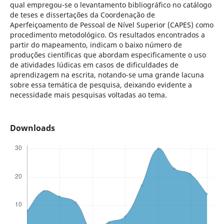
qual empregou-se o levantamento bibliográfico no catálogo
de teses e dissertações da Coordenação de
Aperfeiçoamento de Pessoal de Nível Superior (CAPES) como
procedimento metodológico. Os resultados encontrados a
partir do mapeamento, indicam o baixo número de
produções científicas que abordam especificamente o uso
de atividades lúdicas em casos de dificuldades de
aprendizagem na escrita, notando-se uma grande lacuna
sobre essa temática de pesquisa, deixando evidente a
necessidade mais pesquisas voltadas ao tema.
Downloads