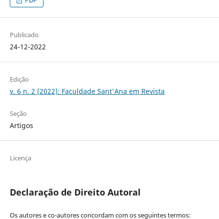
Publicado
24-12-2022
Edição
v. 6 n. 2 (2022): Faculdade Sant'Ana em Revista
Seção
Artigos
Licença
Declaração de Direito Autoral
Os autores e co-autores concordam com os seguintes termos: