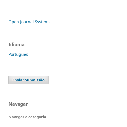
Open Journal Systems
Idioma
Português
Enviar Submissão
Navegar
Navegar a categoria