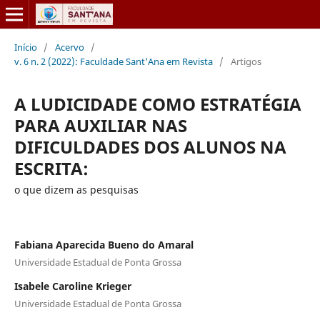
Início
/
Acervo
/
v. 6 n. 2 (2022): Faculdade Sant'Ana em Revista
/
Artigos
A LUDICIDADE COMO ESTRATÉGIA
PARA AUXILIAR NAS
DIFICULDADES DOS ALUNOS NA
ESCRITA:
o que dizem as pesquisas
Fabiana Aparecida Bueno do Amaral
Universidade Estadual de Ponta Grossa
Isabele Caroline Krieger
Universidade Estadual de Ponta Grossa