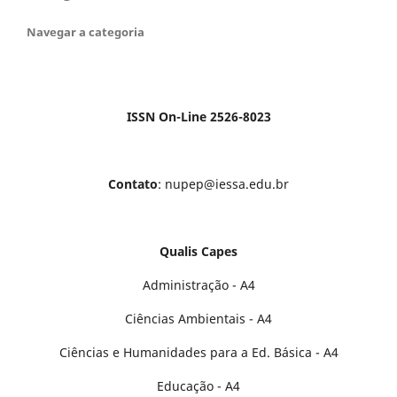
Navegar a categoria
ISSN On-Line 2526-8023
Contato
: nupep@iessa.edu.br
Qualis Capes
Administração - A4
Ciências Ambientais - A4
Ciências e Humanidades para a Ed. Básica - A4
Educação - A4