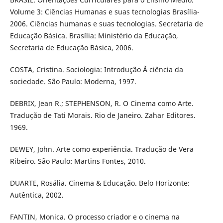
Volume 3: Ciências Humanas e suas tecnologias Brasília-
2006. Ciências humanas e suas tecnologias. Secretaria de
Educação Básica. Brasília: Ministério da Educação,
Secretaria de Educação Básica, 2006.
COSTA, Cristina. Sociologia: Introdução Ã ciência da
sociedade. São Paulo: Moderna, 1997.
DEBRIX, Jean R.; STEPHENSON, R. O Cinema como Arte.
Tradução de Tati Morais. Rio de Janeiro. Zahar Editores.
1969.
DEWEY, John. Arte como experiência. Tradução de Vera
Ribeiro. São Paulo: Martins Fontes, 2010.
DUARTE, Rosália. Cinema & Educação. Belo Horizonte:
Autêntica, 2002.
FANTIN, Monica. O processo criador e o cinema na