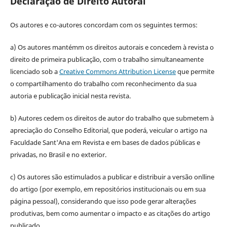
Declaração de Direito Autoral
Os autores e co-autores concordam com os seguintes termos:
a) Os autores mantémm os direitos autorais e concedem à revista o
direito de primeira publicação, com o trabalho simultaneamente
licenciado sob a
Creative Commons Attribution License
que permite
o compartilhamento do trabalho com reconhecimento da sua
autoria e publicação inicial nesta revista.
b) Autores cedem os direitos de autor do trabalho que submetem à
apreciação do Conselho Editorial, que poderá, veicular o artigo na
Faculdade Sant'Ana em Revista e em bases de dados públicas e
privadas, no Brasil e no exterior.
c) Os autores são estimulados a publicar e distribuir a versão onlline
do artigo (por exemplo, em repositórios institucionais ou em sua
página pessoal), considerando que isso pode gerar alterações
produtivas, bem como aumentar o impacto e as citações do artigo
publicado.