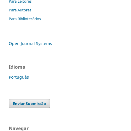
Para Leitores
Para Autores
Para Bibliotecários
Open Journal Systems
Idioma
Português
Enviar Submissão
Navegar