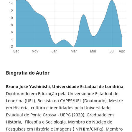
Biografia do Autor
Bruno José Yashinishi, Universidade Estadual de Londrina
Doutorando em Educação pela Universidade Estadual de
Londrina (UEL). Bolsista da CAPES/UEL (Doutorado). Mestre
em História, cultura e identidades pela Universidade
Estadual de Ponta Grossa - UEPG (2020). Graduado em
História, Filosofia e Sociologia. Membro do Núcleo de
Pesquisas em História e Imagens ( NPHIm/CNPq). Membro