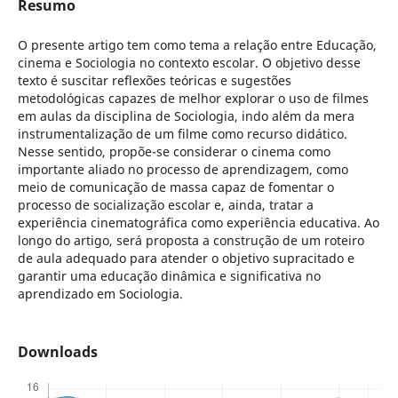
Resumo
O presente artigo tem como tema a relação entre Educação,
cinema e Sociologia no contexto escolar. O objetivo desse
texto é suscitar reflexões teóricas e sugestões
metodológicas capazes de melhor explorar o uso de filmes
em aulas da disciplina de Sociologia, indo além da mera
instrumentalização de um filme como recurso didático.
Nesse sentido, propõe-se considerar o cinema como
importante aliado no processo de aprendizagem, como
meio de comunicação de massa capaz de fomentar o
processo de socialização escolar e, ainda, tratar a
experiência cinematográfica como experiência educativa. Ao
longo do artigo, será proposta a construção de um roteiro
de aula adequado para atender o objetivo supracitado e
garantir uma educação dinâmica e significativa no
aprendizado em Sociologia.
Downloads