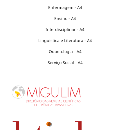
Enfermagem - A4
Ensino - A4
Interdisciplinar - A4
Linguistica e Literatura - A4
Odontologia - A4
Serviço Social - A4