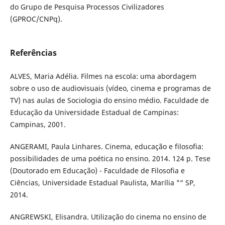
do Grupo de Pesquisa Processos Civilizadores
(GPROC/CNPq).
Referências
ALVES, Maria Adélia. Filmes na escola: uma abordagem
sobre o uso de audiovisuais (vídeo, cinema e programas de
TV) nas aulas de Sociologia do ensino médio. Faculdade de
Educação da Universidade Estadual de Campinas:
Campinas, 2001.
ANGERAMI, Paula Linhares. Cinema, educação e filosofia:
possibilidades de uma poética no ensino. 2014. 124 p. Tese
(Doutorado em Educação) - Faculdade de Filosofia e
Ciências, Universidade Estadual Paulista, Marília "“ SP,
2014.
ANGREWSKI, Elisandra. Utilização do cinema no ensino de