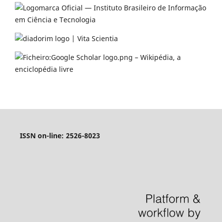
ISSN on-line: 2526-8023