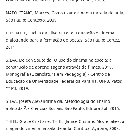
NAPOLITANO, Marcos. Como usar o cinema na sala de aula.
São Paulo: Contexto, 2009.
PIMENTEL, Lucilla da Silveira Leite. Educação e Cinema:
dialogando para a formação de poetas. São Paulo: Cortez,
2011.
SILVA, Deleon Souto da. O uso do cinema na escola: a
construção de aprendizagens através de filmes. 2019.
Monografia (Licenciatura em Pedagogia) - Centro de
Educação da Universidade Federal da Paraíba, UFPB, Patos
"“ PB, 2019.
SILVA, Josefa Alexandrina da. Metodologia do Ensino
aplicada Ã s Ciências Sociais. São Paulo: Editora Sol, 2015.
THIEL, Grace Cristiane; THIEL, Janice Cristine. Movie takes: a
magia do cinema na sala de aula. Curitiba: Aymará, 2009.