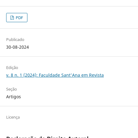
PDF
Publicado
30-08-2024
Edição
v. 8 n. 1 (2024): Faculdade Sant'Ana em Revista
Seção
Artigos
Licença