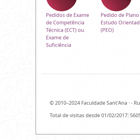
Pedidos de Exame
Pedido de Plano
de Competência
Estudo Orienta
Técnica (ECT) ou
(PEO)
Exame de
Suficiência
© 2010–2024 Faculdade Sant'Ana · - Ru
Total de visitas desde 01/02/2017: 56