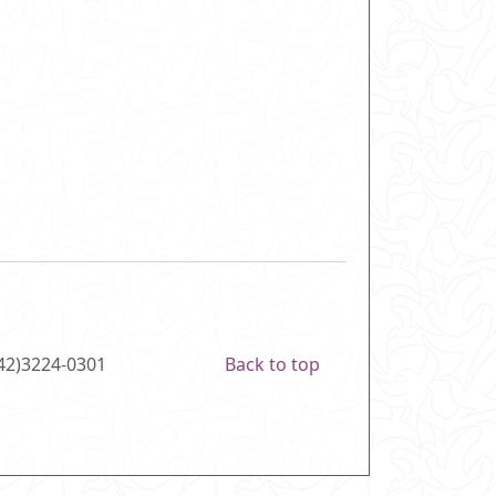
(42)3224-0301
Back to top