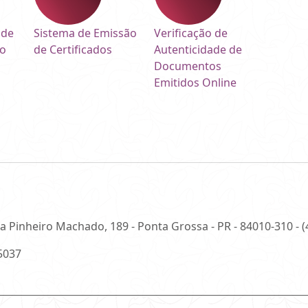
 de
Sistema de Emissão
Verificação de
do
de Certificados
Autenticidade de
Documentos
Emitidos Online
a Pinheiro Machado, 189 - Ponta Grossa - PR - 84010-310 - 
05037