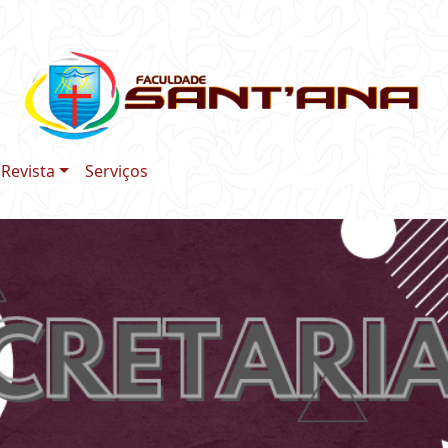
Revista
Serviços