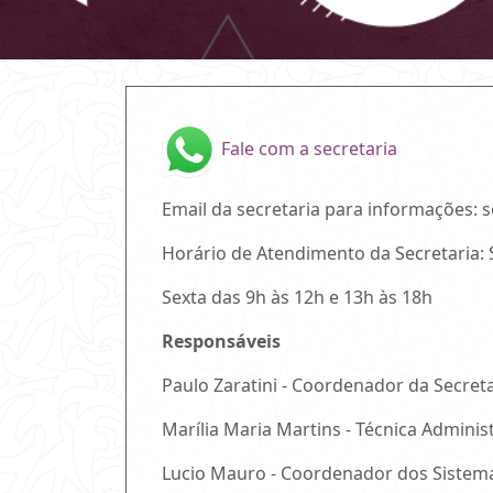
Fale com a secretaria
Email da secretaria para informações: 
Horário de Atendimento da Secretaria:
Sexta das 9h às 12h e 13h às 18h
Responsáveis
Paulo Zaratini - Coordenador da Secret
Marília Maria Martins - Técnica Administ
Lucio Mauro - Coordenador dos Sistem