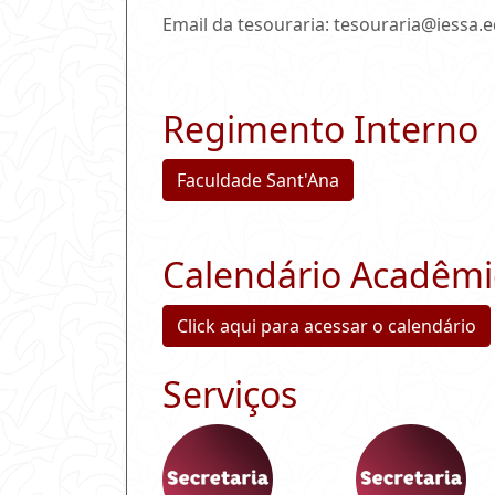
Email da tesouraria: tesouraria@iessa.
Regimento Interno
Faculdade Sant'Ana
Calendário Acadêmi
Click aqui para acessar o calendário
Serviços