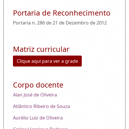
Portaria de Reconhecimento
Portaria n. 286 de 21 de Dezembro de 2012
Matriz curricular
Clique aqui para ver a grade
Corpo docente
Alan José de Oliveira
Atlântico Ribeiro de Souza
Aurélio Luiz de Oliveira