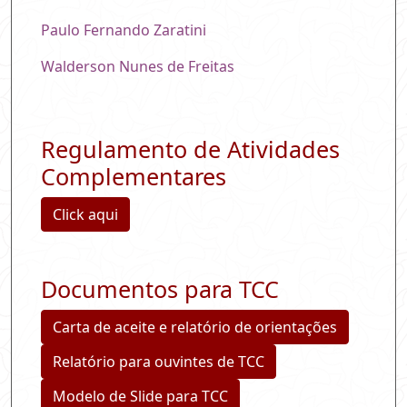
Paulo Fernando Zaratini
Walderson Nunes de Freitas
Regulamento de Atividades
Complementares
Click aqui
Documentos para TCC
Carta de aceite e relatório de orientações
Relatório para ouvintes de TCC
Modelo de Slide para TCC