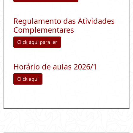
Regulamento das Atividades
Complementares
Click aqui para ler
Horário de aulas 2026/1
Click aqui