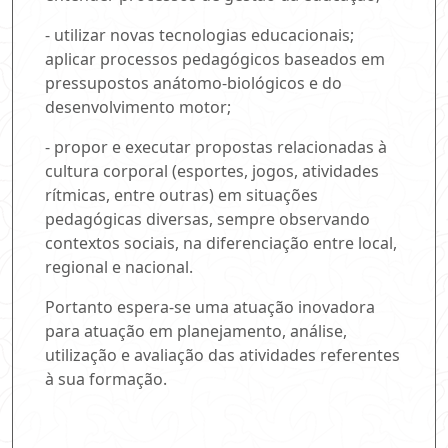
- utilizar novas tecnologias educacionais;
aplicar processos pedagógicos baseados em
pressupostos anátomo-biológicos e do
desenvolvimento motor;
- propor e executar propostas relacionadas à
cultura corporal (esportes, jogos, atividades
rítmicas, entre outras) em situações
pedagógicas diversas, sempre observando
contextos sociais, na diferenciação entre local,
regional e nacional.
Portanto espera-se uma atuação inovadora
para atuação em planejamento, análise,
utilização e avaliação das atividades referentes
à sua formação.