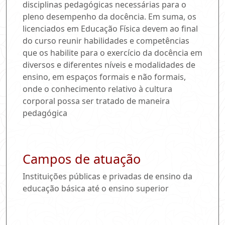
disciplinas pedagógicas necessárias para o
pleno desempenho da docência. Em suma, os
licenciados em Educação Física devem ao final
do curso reunir habilidades e competências
que os habilite para o exercício da docência em
diversos e diferentes níveis e modalidades de
ensino, em espaços formais e não formais,
onde o conhecimento relativo à cultura
corporal possa ser tratado de maneira
pedagógica
Campos de atuação
Instituições públicas e privadas de ensino da
educação básica até o ensino superior