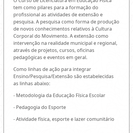
O Curso de Licenciatura em Educação Física
tem como pilares para a formação do
profissional as atividades de extensão e
pesquisa. A pesquisa como forma de produção
de novos conhecimentos relativos à Cultura
Corporal do Movimento. A extensão como
intervenção na realidade municipal e regional,
através de projetos, cursos, oficinas
pedagógicas e eventos em geral.
Como linhas de ação para integrar
Ensino/Pesquisa/Extensão são estabelecidas
as linhas abaixo:
- Metodologia da Educação Física Escolar
- Pedagogia do Esporte
- Atividade física, esporte e lazer comunitário