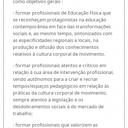
como objetivos gerais :
- formar profissionais de Educação Física que
se reconheçam protagonistas na educação
contemporânea em face das transformações
sociais e, ao mesmo tempo, sintonizados com
as especificidades regionais e locais, na
produção e difusão dos conhecimentos
relativos à cultura corporal de movimento.
- formar profissionais atentos e críticos em
relação à sua área de intervenção profissional,
sendo autônomos para a criar e recriar
tempos/espaços pedagógicos em relação às
práticas da cultura corporal de movimento,
sempre atentos à legislação e os
desdobramentos sociais e do mercado de
trabalho;
- formar profissionais que valorizem as