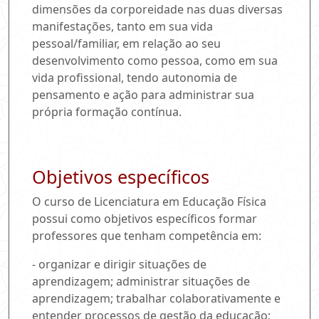
dimensões da corporeidade nas duas diversas
manifestações, tanto em sua vida
pessoal/familiar, em relação ao seu
desenvolvimento como pessoa, como em sua
vida profissional, tendo autonomia de
pensamento e ação para administrar sua
própria formação contínua.
Objetivos específicos
O curso de Licenciatura em Educação Física
possui como objetivos específicos formar
professores que tenham competência em:
- organizar e dirigir situações de
aprendizagem; administrar situações de
aprendizagem; trabalhar colaborativamente e
entender processos de gestão da educação;