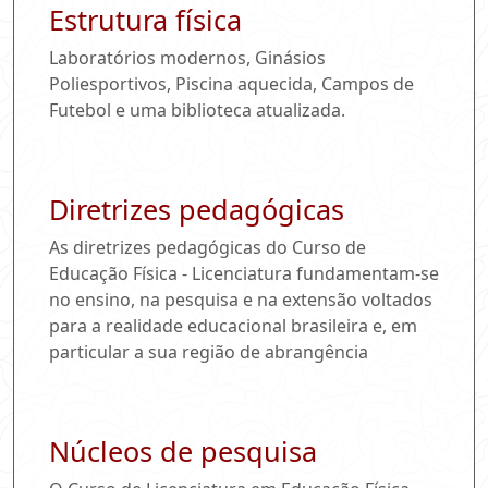
Estrutura física
Laboratórios modernos, Ginásios
Poliesportivos, Piscina aquecida, Campos de
Futebol e uma biblioteca atualizada.
Diretrizes pedagógicas
As diretrizes pedagógicas do Curso de
Educação Física - Licenciatura fundamentam-se
no ensino, na pesquisa e na extensão voltados
para a realidade educacional brasileira e, em
particular a sua região de abrangência
Núcleos de pesquisa