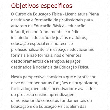
Objetivos específicos
O Curso de Educação Física - Licenciatura Plena
destina-se à formação de profissionais para
atuarem na Educação Básica - educação
infantil, ensino fundamental e médio -
incluindo - educação de jovens e adultos,
educação especial ensino técnico
profissionalizante, em espaços educacionais
formais e não formais, nos diferentes
desdobramentos de tempos/espaços
destinados à docência da Educação Física.
Nesta perspectiva, considera que o professor
deve desempenhar as funções de organizador,
facilitador, mediador, incentivador e avaliador
do processo ensino aprendizagem,
dimensionando conceitos fundamentais da
Educação e da Educação Física, além das