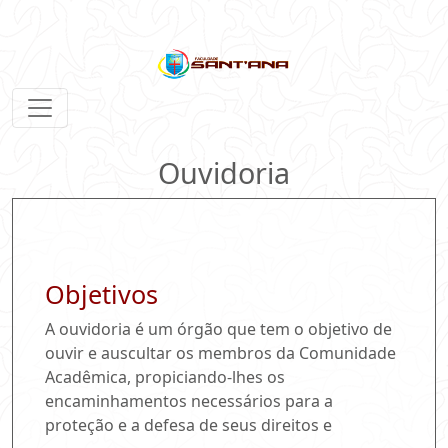
Ouvidoria
Objetivos
A ouvidoria é um órgão que tem o objetivo de
ouvir e auscultar os membros da Comunidade
Acadêmica, propiciando-lhes os
encaminhamentos necessários para a
proteção e a defesa de seus direitos e