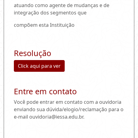
atuando como agente de mudanças e de
integração dos segmentos que
compõem esta Instituição
Resolução
Click aqui para ver
Entre em contato
Você pode entrar em contato com a ouvidoria
enviando sua dúvida/elogio/reclamação para o
e-mail ouvidoria@iessa.edu.br.