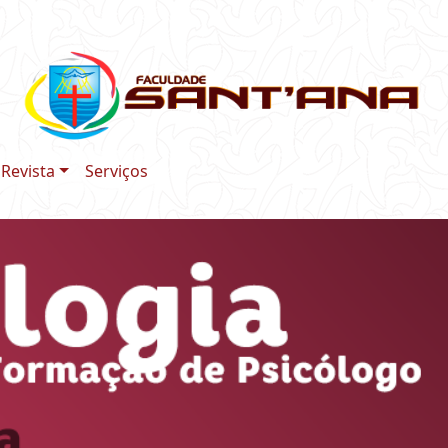
Revista
Serviços