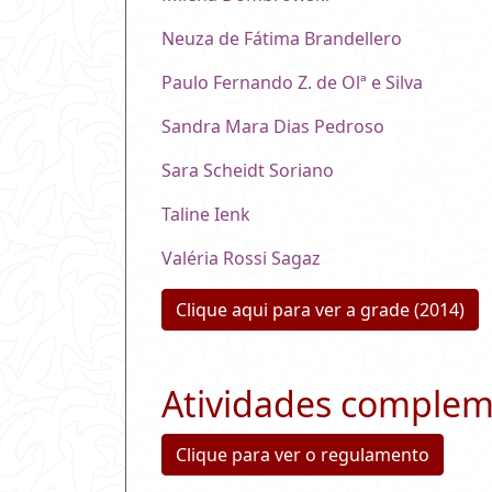
Neuza de Fátima Brandellero
Paulo Fernando Z. de Olª e Silva
Sandra Mara Dias Pedroso
Sara Scheidt Soriano
Taline Ienk
Valéria Rossi Sagaz
Clique aqui para ver a grade (2014)
Atividades complem
Clique para ver o regulamento