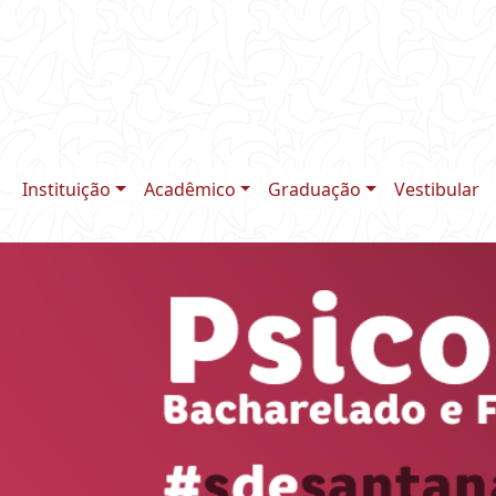
Instituição
Acadêmico
Graduação
Vestibular