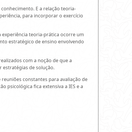
conhecimento. E a relação teoria-
periência, para incorporar o exercício
 experiência teoria-prática ocorre um
nto estratégico de ensino envolvendo
 realizados com a noção de que a
 estratégias de solução.
 reuniões constantes para avaliação de
 psicológica fica extensiva a IES e a