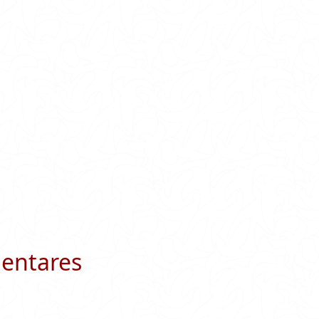
entares