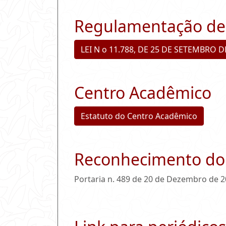
Regulamentação de 
LEI N o 11.788, DE 25 DE SETEMBRO D
Centro Acadêmico
Estatuto do Centro Acadêmico
Reconhecimento do
Portaria n. 489 de 20 de Dezembro de 