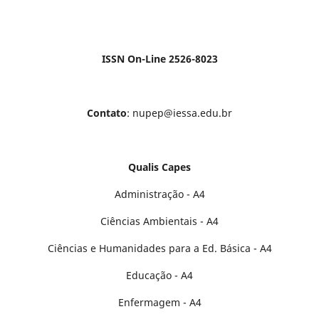
ISSN On-Line 2526-8023
Contato
: nupep@iessa.edu.br
Qualis Capes
Administração - A4
Ciências Ambientais - A4
Ciências e Humanidades para a Ed. Básica - A4
Educação - A4
Enfermagem - A4