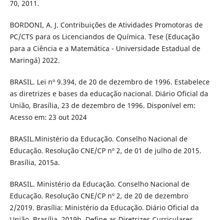
70, 2011.
BORDONI, A. J. Contribuições de Atividades Promotoras de
PC/CTS para os Licenciandos de Química. Tese (Educação
para a Ciência e a Matemática - Universidade Estadual de
Maringá) 2022.
BRASIL. Lei nº 9.394, de 20 de dezembro de 1996. Estabelece
as diretrizes e bases da educação nacional. Diário Oficial da
União, Brasília, 23 de dezembro de 1996. Disponível em:
Acesso em: 23 out 2024
BRASIL.Ministério da Educação. Conselho Nacional de
Educação. Resolução CNE/CP nº 2, de 01 de julho de 2015.
Brasília, 2015a.
BRASIL. Ministério da Educação. Conselho Nacional de
Educação. Resolução CNE/CP nº 2, de 20 de dezembro
2/2019. Brasília: Ministério da Educação. Diário Oficial da
União. Brasília, 2019b. Define as Diretrizes Curriculares