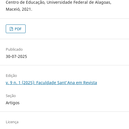
Centro de Educação, Universidade Federal de Alagoas,
Maceió, 2021.
PDF
Publicado
30-07-2025
Edição
v. 9 n. 1 (2025): Faculdade Sant'Ana em Revista
Seção
Artigos
Licença