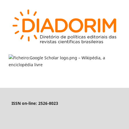
ISSN on-line: 2526-8023