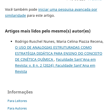
Você também pode
iniciar uma pesquisa avançada por
similaridade
para este artigo.
Artigos mais lidos pelo mesmo(s) autor(es)
Rodrigo Ruschel Nunes, Maria Celina Piazza Recena,
O USO DE ANALOGIAS ESTRUTURADAS COMO
ESTRATÉGIA DIDÁTICA PARA ENSINO DO CONCEITO
DE CINÉTICA QUÍMICA
,
Faculdade Sant'Ana em
Revista: v. 8 n. 2 (2024): Faculdade Sant'Ana em
Revista
Informações
Para Leitores
Para Autores