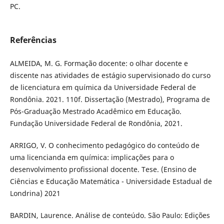
PC.
Referências
ALMEIDA, M. G. Formação docente: o olhar docente e
discente nas atividades de estágio supervisionado do curso
de licenciatura em química da Universidade Federal de
Rondônia. 2021. 110f. Dissertação (Mestrado), Programa de
Pós-Graduação Mestrado Acadêmico em Educação.
Fundação Universidade Federal de Rondônia, 2021.
ARRIGO, V. O conhecimento pedagógico do conteúdo de
uma licencianda em química: implicações para o
desenvolvimento profissional docente. Tese. (Ensino de
Ciências e Educação Matemática - Universidade Estadual de
Londrina) 2021
BARDIN, Laurence. Análise de conteúdo. São Paulo: Edições