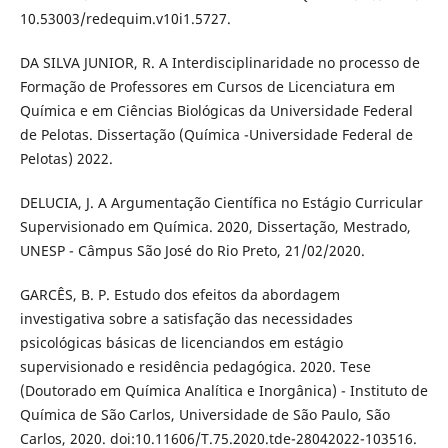
10.53003/redequim.v10i1.5727.
DA SILVA JUNIOR, R. A Interdisciplinaridade no processo de
Formação de Professores em Cursos de Licenciatura em
Química e em Ciências Biológicas da Universidade Federal
de Pelotas. Dissertação (Química -Universidade Federal de
Pelotas) 2022.
DELUCIA, J. A Argumentação Científica no Estágio Curricular
Supervisionado em Química. 2020, Dissertação, Mestrado,
UNESP - Câmpus São José do Rio Preto, 21/02/2020.
GARCÊS, B. P. Estudo dos efeitos da abordagem
investigativa sobre a satisfação das necessidades
psicológicas básicas de licenciandos em estágio
supervisionado e residência pedagógica. 2020. Tese
(Doutorado em Química Analítica e Inorgânica) - Instituto de
Química de São Carlos, Universidade de São Paulo, São
Carlos, 2020. doi:10.11606/T.75.2020.tde-28042022-103516.