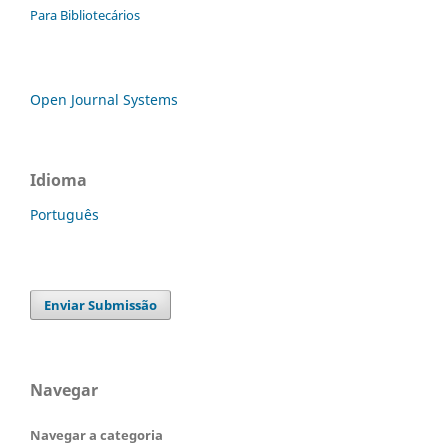
Para Bibliotecários
Open Journal Systems
Idioma
Português
Enviar Submissão
Navegar
Navegar a categoria