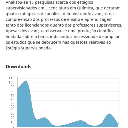
Analisou-se 15 pesquisas acerca dos estágios
supervisionados em Licenciatura em Química, que geraram
quatro categorias de análise, demonstrando avanços na
compreensão dos processos de ensino e aprendizagem,
tanto dos licenciandos quanto dos professores supervisores.
Apesar dos avanços, observa-se uma produção científica
limitada sobre o tema, indicando a necessidade de ampliar
os estudos que se debrucem nas questões relativas ao
Estágio Supervisionado.
Downloads