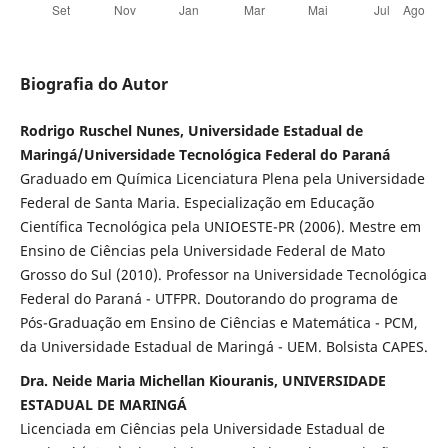
Biografia do Autor
Rodrigo Ruschel Nunes, Universidade Estadual de
Maringá/Universidade Tecnológica Federal do Paraná
Graduado em Química Licenciatura Plena pela Universidade
Federal de Santa Maria. Especialização em Educação
Científica Tecnológica pela UNIOESTE-PR (2006). Mestre em
Ensino de Ciências pela Universidade Federal de Mato
Grosso do Sul (2010). Professor na Universidade Tecnológica
Federal do Paraná - UTFPR. Doutorando do programa de
Pós-Graduação em Ensino de Ciências e Matemática - PCM,
da Universidade Estadual de Maringá - UEM. Bolsista CAPES.
Dra. Neide Maria Michellan Kiouranis, UNIVERSIDADE
ESTADUAL DE MARINGÁ
Licenciada em Ciências pela Universidade Estadual de