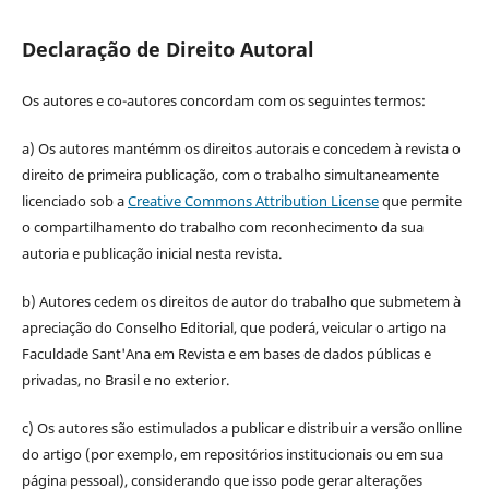
Declaração de Direito Autoral
Os autores e co-autores concordam com os seguintes termos:
a) Os autores mantémm os direitos autorais e concedem à revista o
direito de primeira publicação, com o trabalho simultaneamente
licenciado sob a
Creative Commons Attribution License
que permite
o compartilhamento do trabalho com reconhecimento da sua
autoria e publicação inicial nesta revista.
b) Autores cedem os direitos de autor do trabalho que submetem à
apreciação do Conselho Editorial, que poderá, veicular o artigo na
Faculdade Sant'Ana em Revista e em bases de dados públicas e
privadas, no Brasil e no exterior.
c) Os autores são estimulados a publicar e distribuir a versão onlline
do artigo (por exemplo, em repositórios institucionais ou em sua
página pessoal), considerando que isso pode gerar alterações