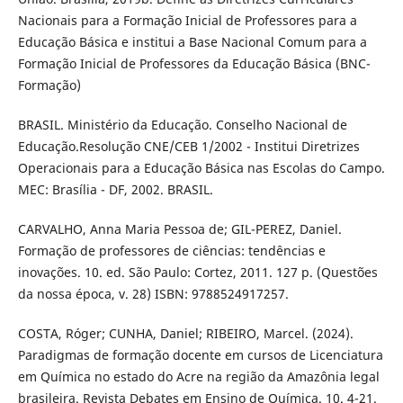
Nacionais para a Formação Inicial de Professores para a
Educação Básica e institui a Base Nacional Comum para a
Formação Inicial de Professores da Educação Básica (BNC-
Formação)
BRASIL. Ministério da Educação. Conselho Nacional de
Educação.Resolução CNE/CEB 1/2002 - Institui Diretrizes
Operacionais para a Educação Básica nas Escolas do Campo.
MEC: Brasília - DF, 2002. BRASIL.
CARVALHO, Anna Maria Pessoa de; GIL-PEREZ, Daniel.
Formação de professores de ciências: tendências e
inovações. 10. ed. São Paulo: Cortez, 2011. 127 p. (Questões
da nossa época, v. 28) ISBN: 9788524917257.
COSTA, Róger; CUNHA, Daniel; RIBEIRO, Marcel. (2024).
Paradigmas de formação docente em cursos de Licenciatura
em Química no estado do Acre na região da Amazônia legal
brasileira. Revista Debates em Ensino de Química. 10. 4-21.