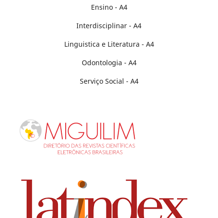
Ensino - A4
Interdisciplinar - A4
Linguistica e Literatura - A4
Odontologia - A4
Serviço Social - A4