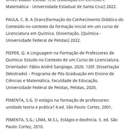
Matemática - Universidade Estadual de Santa Cruz) 2022.
PAULA, C. B. A (trans)formação do Conhecimento Didático do
Conteúdo no contexto da formação inicial em um curso de
Licenciatura em Química. Dissertação. (Química -
Universidade Federal de Pelotas) 2022.
PIEPER, Q. A Linguagem na Formação de Professores de
Química: Estudo no Contexto de um Curso de Licenciatura.
Orientador: Fábio André Sangiogo. 2020. 120f. Dissertação
(Mestrado) – Programa de Pós-Graduação em Ensino de
Ciências e Matemática, Faculdade de Educação,
Universidade Federal de Pelotas, Pelotas, 2020.
PIMENTA, S.G. O estágio na formação de professores:
unidade teoria e prática? 4.ed. São Paulo: Cortez, 2001.
PIMENTA, S.G.; LIMA, M.S.L. Estágio e docência. 5. ed. São
Paulo: Cortez, 2010.