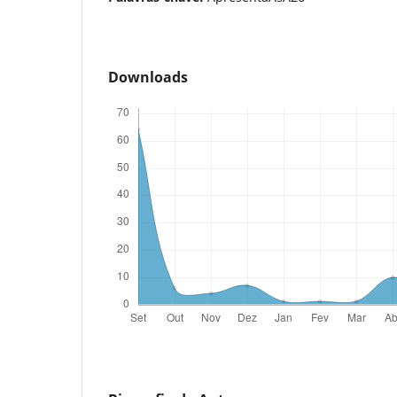
Downloads